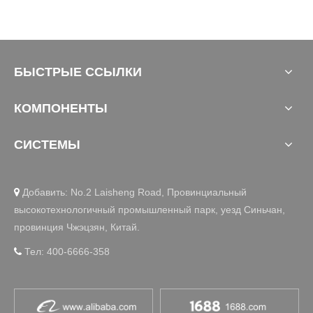
БЫСТРЫЕ ССЫЛКИ
КОМПОНЕНТЫ
СИСТЕМЫ
Добавить: No.2 Laisheng Road, Провинциальный

высокотехнологичный промышленный парк, уезд Синьчан,
провинция Чжэцзян, Китай.
Тел: 400-6666-358
