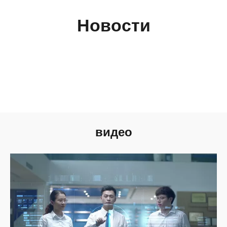
Новости
видео