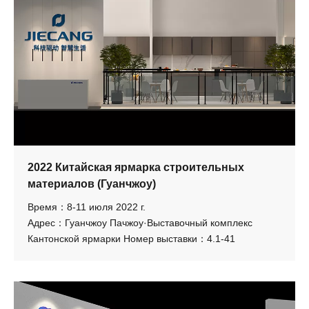
2022 Китайская ярмарка строительных
материалов (Гуанчжоу)
Время：8-11 июля 2022 г.
Адрес：Гуанчжоу Пачжоу·Выставочный комплекс
Кантонской ярмарки Номер выставки：4.1-41