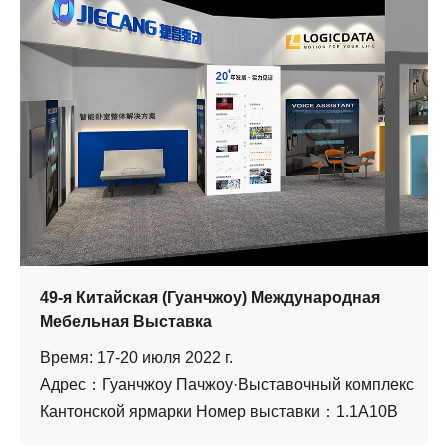
49-я Китайская (Гуанчжоу) Международная
Мебельная Выставка
Время: 17-20 июля 2022 г.
Адрес：Гуанчжоу Пачжоу·Выставочный комплекс
Кантонской ярмарки Номер выставки：1.1A10B