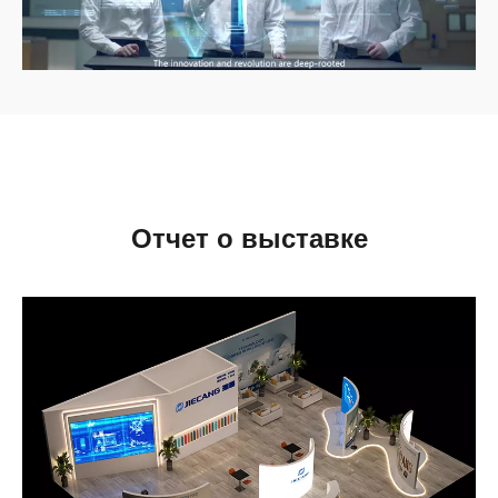
Отчет о выставке