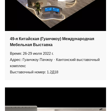
49-я Китайская (Гуанчжоу) Международная
Мебельная Выставка
Время: 26-29 июля 2022 г.
Адрес: Гуанчжоу Пачжоу · Кантонский выставочный
комплекс
Выставочный номер: 1.2Д18