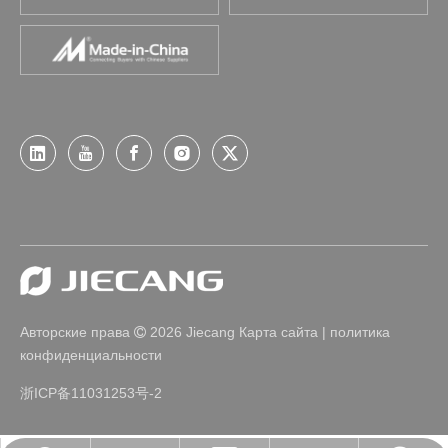
Авторские права
2026
Jiecang
Карта сайта
|
политика

конфиденциальности
浙ICP备11031253号-2