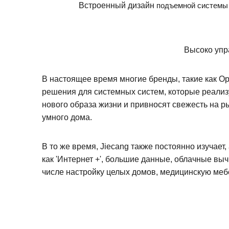
Встроенный дизайн
подъемной систем
Высоко упр
В настоящее время многие бренды, такие как Op
решения для системных систем, которые реализ
нового образа жизни и привносят свежесть на 
умного дома.
В то же время, Jiecang также постоянно изучает
как 'Интернет +', большие данные, облачные выч
числе настройку целых домов, медицинскую мебе