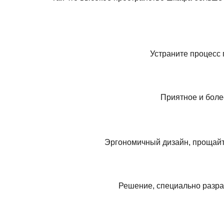
Устраните процесс 
Приятное и боле
Эргономичный дизайн, прощайте
Решение, специально разра