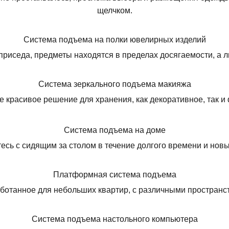
щелчком.
Система подъема на полки ювелирных изделий
приседа, предметы находятся в пределах досягаемости, а 
Система зеркального подъема макияжа
е красивое решение для хранения, как декоративное, так и
Система подъема на доме
сь с сидящим за столом в течение долгого времени и нов
Платформная система подъема
ботанное для небольших квартир, с различными простран
Система подъема настольного компьютера