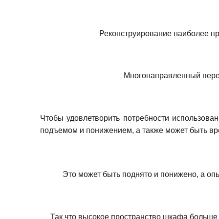
Реконструирование наиболее пр
Многонаправленный перев
Чтобы удовлетворить потребности использован
подъемом и понижением, а также может быть в
Это может быть поднято и понижено, а опы
Так что высокое пространство шкафа больше