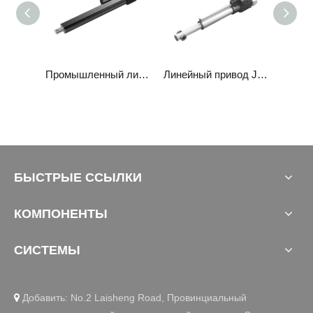
Линейный привод JC35DS
Промышленный линейный привод JC35FA2
Линейный привод JC35DH
БЫСТРЫЕ ССЫЛКИ
КОМПОНЕНТЫ
СИСТЕМЫ
Добавить: No.2 Laisheng Road, Провинциальный
