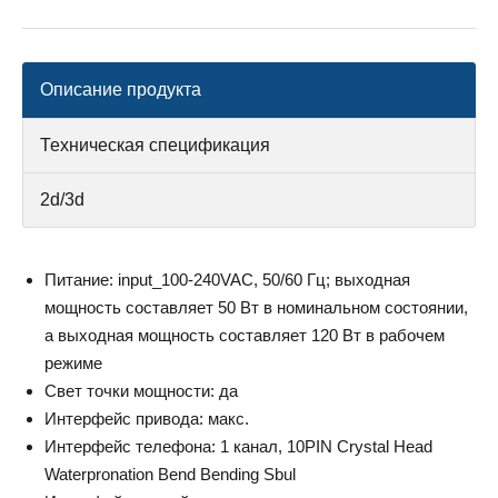
Описание продукта
Техническая спецификация
2d/3d
Питание: input_100-240VAC, 50/60 Гц; выходная
мощность составляет 50 Вт в номинальном состоянии,
а выходная мощность составляет 120 Вт в рабочем
режиме
Свет точки мощности: да
Интерфейс привода: макс.
Интерфейс телефона: 1 канал, 10PIN Crystal Head
Waterpronation Bend Bending Sbul