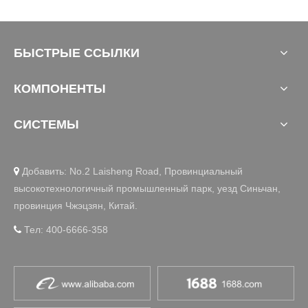
БЫСТРЫЕ ССЫЛКИ
КОМПОНЕНТЫ
СИСТЕМЫ
Добавить: No.2 Laisheng Road, Провинциальный

высокотехнологичный промышленный парк, уезд Синьчан,
провинция Чжэцзян, Китай.
Тел: 400-6666-358
