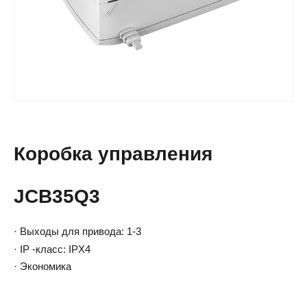
Коробка управления
JCB35Q3
· Выходы для привода: 1-3
· IP -класс: IPX4
· Экономика