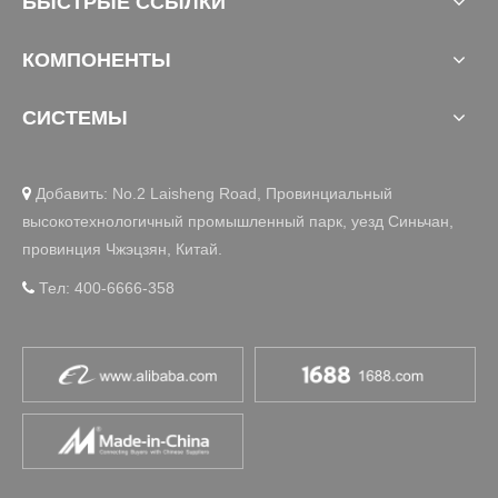
БЫСТРЫЕ ССЫЛКИ
КОМПОНЕНТЫ
СИСТЕМЫ
Добавить: No.2 Laisheng Road, Провинциальный

высокотехнологичный промышленный парк, уезд Синьчан,
провинция Чжэцзян, Китай.
Тел: 400-6666-358
