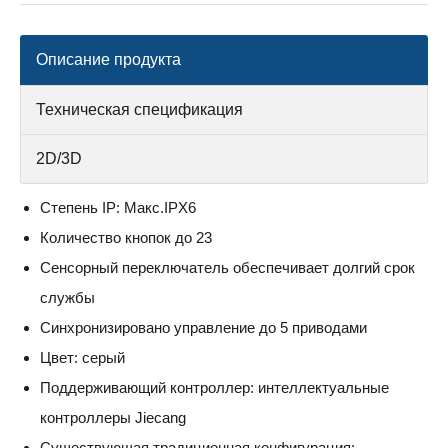
Описание продукта
Техническая спецификация
2D/3D
Степень IP: Макс.IPX6
Количество кнопок до 23
Сенсорный переключатель обеспечивает долгий срок
службы
Синхронизировано управление до 5 приводами
Цвет: серый
Поддерживающий контроллер: интеллектуальные
контроллеры Jiecang
Существующая традиционная конфигурация: