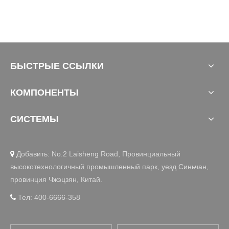
БЫСТРЫЕ ССЫЛКИ
КОМПОНЕНТЫ
СИСТЕМЫ
Добавить: No.2 Laisheng Road, Провинциальный

высокотехнологичный промышленный парк, уезд Синьчан,
провинция Чжэцзян, Китай.
Тел: 400-6666-358
