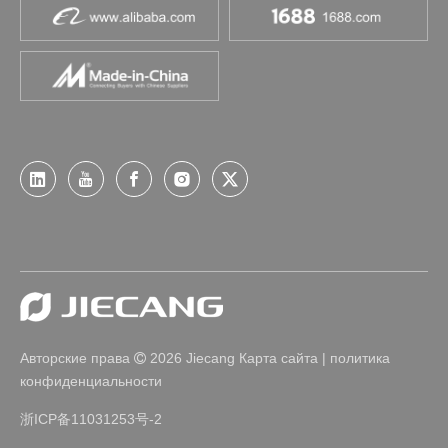
Авторские права
2026
Jiecang
Карта сайта
|
политика

конфиденциальности
浙ICP备11031253号-2