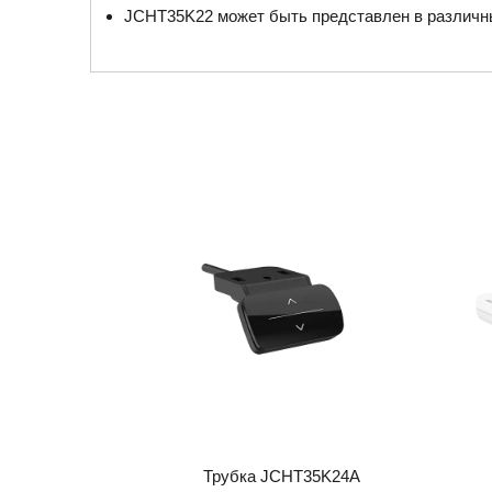
JCHT35K22 может быть представлен в различны
Трубка JCHT35K24A