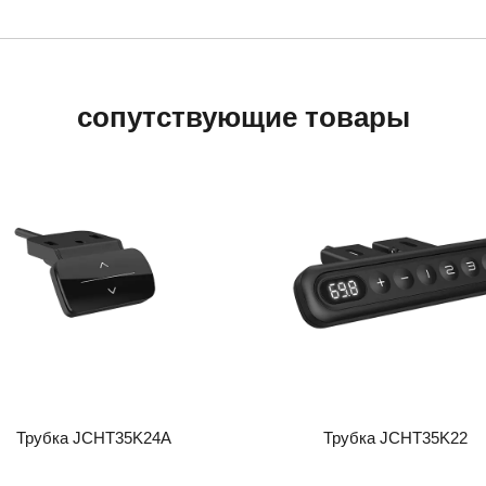
сопутствующие товары
Трубка JCHT35K24A
Трубка JCHT35K22