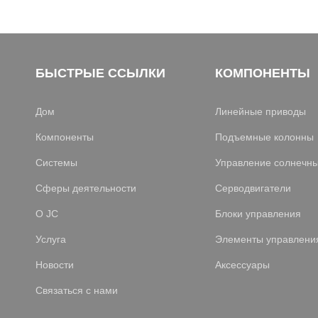
БЫСТРЫЕ ССЫЛКИ
КОМПОНЕНТЫ
Дом
Линейные приводы
Компоненты
Подъемные колонны
Системы
Управление солнечн
Сферы деятельности
Серводвигатели
О JC
Блоки управления
Услуга
Элементы управлени
Новости
Аксессуары
Связаться с нами