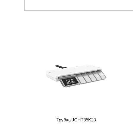
Трубка JCHT35K23